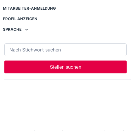
MITARBEITER-ANMELDUNG
PROFIL ANZEIGEN
SPRACHE
Stellen suchen