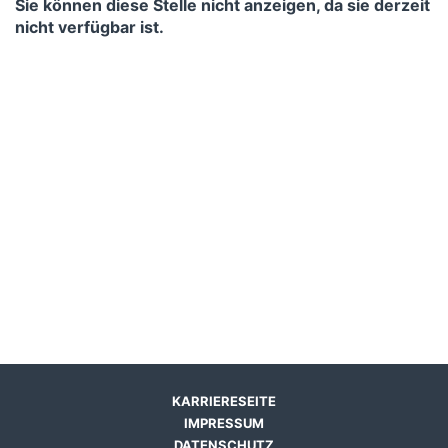
Sie können diese Stelle nicht anzeigen, da sie derzeit
nicht verfügbar ist.
KARRIERESEITE
IMPRESSUM
DATENSCHUTZ