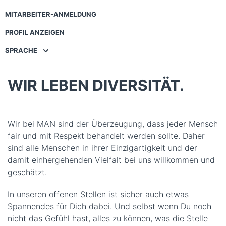
MITARBEITER-ANMELDUNG
PROFIL ANZEIGEN
SPRACHE
WIR LEBEN DIVERSITÄT.
Wir bei MAN sind der Überzeugung, dass jeder Mensch
fair und mit Respekt behandelt werden sollte. Daher
sind alle Menschen in ihrer Einzigartigkeit und der
damit einhergehenden Vielfalt bei uns willkommen und
geschätzt.
In unseren offenen Stellen ist sicher auch etwas
Spannendes für Dich dabei. Und selbst wenn Du noch
nicht das Gefühl hast, alles zu können, was die Stelle