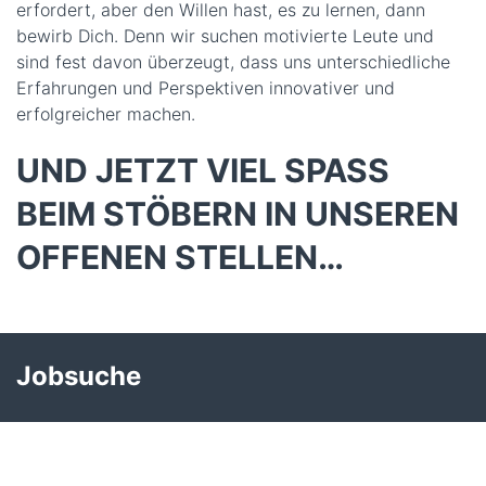
erfordert, aber den Willen hast, es zu lernen, dann
bewirb Dich. Denn wir suchen motivierte Leute und
sind fest davon überzeugt, dass uns unterschiedliche
Erfahrungen und Perspektiven innovativer und
erfolgreicher machen.
UND JETZT VIEL SPASS B
EIM STÖBERN IN UNSEREN O
FFENEN STELLEN…
Jobsuche